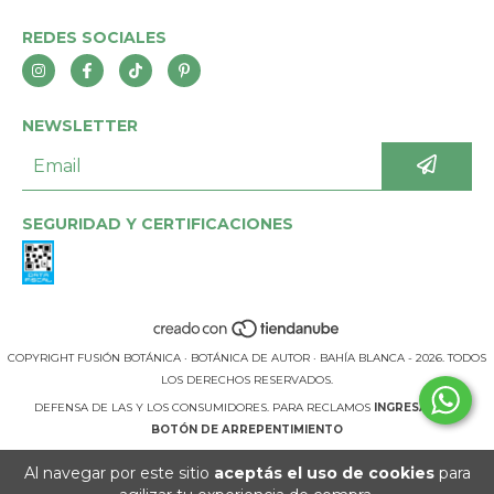
REDES SOCIALES
NEWSLETTER
SEGURIDAD Y CERTIFICACIONES
COPYRIGHT FUSIÓN BOTÁNICA · BOTÁNICA DE AUTOR · BAHÍA BLANCA - 2026. TODOS
LOS DERECHOS RESERVADOS.
DEFENSA DE LAS Y LOS CONSUMIDORES. PARA RECLAMOS
INGRESÁ ACÁ.
BOTÓN DE ARREPENTIMIENTO
Al navegar por este sitio
aceptás el uso de cookies
para