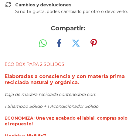
Cambios y devoluciones
Si no te gusta, podés cambiarlo por otro o devolverlo.
Compartir:
ECO BOX PARA 2 SOLIDOS
Elaboradas a consciencia y con materia prima
reciclada natural y orgánica.
Caja de madera reciclada contenedora con:
1 Shampoo Sólido + 1 Acondicionador Sólido
ECONOMIZA: Una vez acabado el labial, compras solo
el repuesto!
Medidas: 16x8,5x7