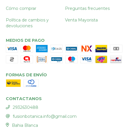
Cómo comprar
Preguntas frecuentes
Política de cambios y
Venta Mayorista
devoluciones
MEDIOS DE PAGO
FORMAS DE ENVÍO
CONTACTANOS
2932630488
fusionbotanica.info@gmail.com
Bahia Blanca