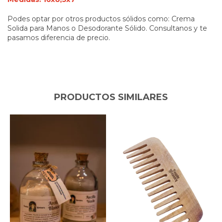
Podes optar por otros productos sólidos como: Crema
Solida para Manos o Desodorante Sólido. Consultanos y te
pasamos diferencia de precio.
PRODUCTOS SIMILARES