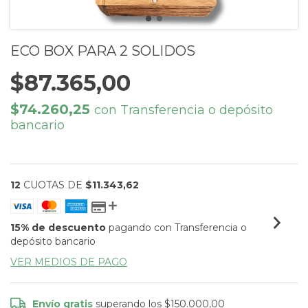
ECO BOX PARA 2 SOLIDOS
$87.365,00
$74.260,25
con
Transferencia o depósito
bancario
12
CUOTAS DE
$11.343,62
15% de descuento
pagando con Transferencia o
depósito bancario
VER MEDIOS DE PAGO
Envío gratis
superando los
$150.000,00