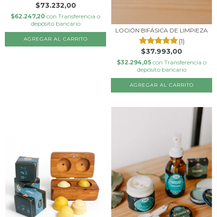
$73.232,00
$62.247,20
con
Transferencia o
depósito bancario
LOCIÓN BIFÁSICA DE LIMPIEZA
(1)
$37.993,00
$32.294,05
con
Transferencia o
depósito bancario