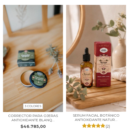
3 COLORES
SERUM FACIAL BOTÁNICO
CORRECTOR PARA OJERAS
ANTIOXIDANTE NATUR...
ANTIOXIDANTE BLANQ...
$46.785,00
(2)