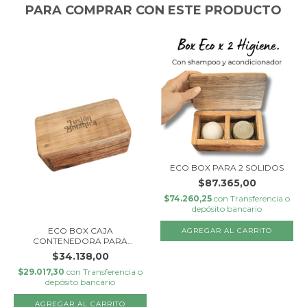
PARA COMPRAR CON ESTE PRODUCTO
ECO BOX PARA 2 SOLIDOS
$87.365,00
$74.260,25
con
Transferencia o
depósito bancario
ECO BOX CAJA
CONTENEDORA PARA
SOLIDOS
$34.138,00
$29.017,30
con
Transferencia o
depósito bancario