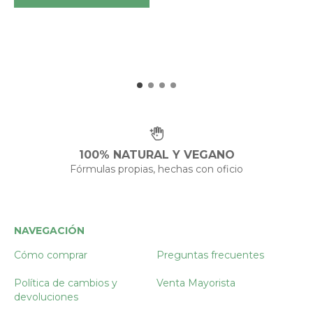
100% NATURAL Y VEGANO
Fórmulas propias, hechas con oficio
NAVEGACIÓN
Cómo comprar
Preguntas frecuentes
Política de cambios y
Venta Mayorista
devoluciones