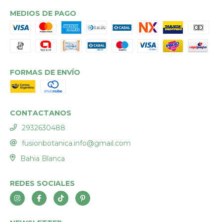
MEDIOS DE PAGO
FORMAS DE ENVÍO
CONTACTANOS
2932630488
fusionbotanica.info@gmail.com
Bahia Blanca
REDES SOCIALES