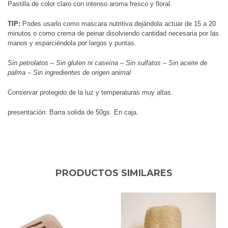
Pastilla de color claro con intenso aroma fresco y floral.
TIP:
Podes usarlo como mascara nutritiva dejándola actuar de 15 a 20
minutos o como crema de peinar disolviendo cantidad necesaria por las
manos y esparciéndola por largos y puntas.
Sin petrolatos – Sin gluten ni caseína – Sin sulfatos – Sin aceite de
palma – Sin ingredientes de origen animal
Conservar protegido de la luz y temperaturas muy altas.
presentación: Barra solida de 50gs. En caja.
PRODUCTOS SIMILARES