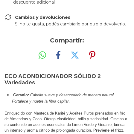
descuento adicional!!
Cambios y devoluciones
Si no te gusta, podés cambiarlo por otro o devolverlo.
Compartir:
ECO ACONDICIONADOR SÓLIDO 2
Variedades
Geranio:
Cabello suave y desenredado de manera natural.
Fortalece y nuetre la fibra capilar.
Enriquecido con Manteca de Karité y Aceites Puros prensados en frío
de Almendras y Coco. Otorga elasticidad, brillo y sedosidad. Gracias a
su contenido en aceites esenciales de Limon Verde y Geranio, brinda
un intenso y aroma cítrico de prolongada duración.
Previene el frizz.