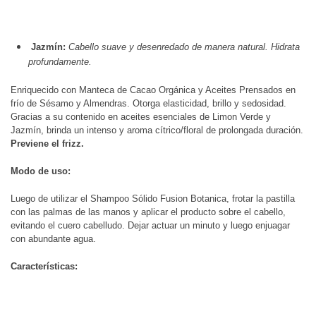
Jazmín:
Cabello suave y desenredado de manera natural. Hidrata
profundamente.
Enriquecido con Manteca de Cacao Orgánica y Aceites Prensados en
frío de Sésamo y Almendras. Otorga elasticidad, brillo y sedosidad.
Gracias a su contenido en aceites esenciales de Limon Verde y
Jazmín, brinda un intenso y aroma cítrico/floral de prolongada duración.
Previene el frizz.
Modo de uso:
Luego de utilizar el Shampoo Sólido Fusion Botanica, frotar la pastilla
con las palmas de las manos y aplicar el producto sobre el cabello,
evitando el cuero cabelludo. Dejar actuar un minuto y luego enjuagar
con abundante agua.
Características: