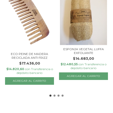
ESPONJA VEGETAL LUFFA
EXFOLIANTE
ECO PEINE DE MADERA
RECICLADA ANTI FRIZZ
$14.683,00
$17.436,00
$12.480,55
con
Transferencia o
depósito bancario
$14.820,60
con
Transferencia o
depósito bancario