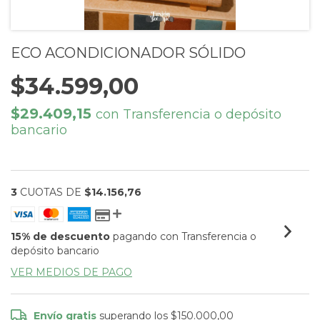
ECO ACONDICIONADOR SÓLIDO
$34.599,00
$29.409,15
con
Transferencia o depósito
bancario
3
CUOTAS DE
$14.156,76
15% de descuento
pagando con Transferencia o
depósito bancario
VER MEDIOS DE PAGO
Envío gratis
superando los
$150.000,00