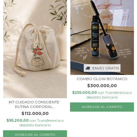
ENVÍO GRATIS
COMBO GLOW BOTÁNICO
$300.000,00
$255.000,00
con
Transferencia o
depósito bancario
KIT CUIDADO CONSCIENTE ·
RUTINA CORPORAL...
$112.000,00
$95.200,00
con
Transferencia o
depósito bancario