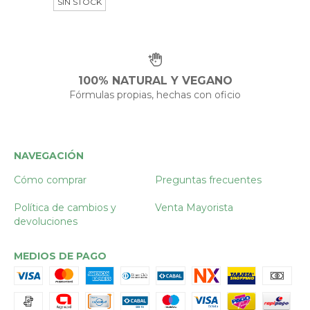
SIN STOCK
100% NATURAL Y VEGANO
Fórmulas propias, hechas con oficio
NAVEGACIÓN
Cómo comprar
Preguntas frecuentes
Política de cambios y
Venta Mayorista
devoluciones
MEDIOS DE PAGO