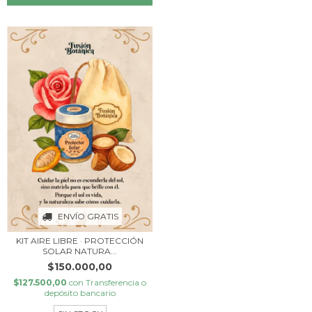
ENVÍO GRATIS
KIT AIRE LIBRE · PROTECCIÓN
SOLAR NATURA...
$150.000,00
$127.500,00
con
Transferencia o
depósito bancario