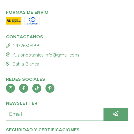
FORMAS DE ENVÍO
CONTACTANOS
2932630488
fusionbotanica.info@gmail.com
Bahia Blanca
REDES SOCIALES
NEWSLETTER
SEGURIDAD Y CERTIFICACIONES