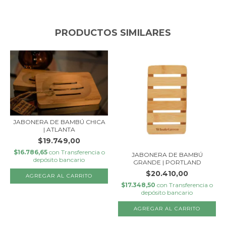
PRODUCTOS SIMILARES
JABONERA DE BAMBÚ CHICA
| ATLANTA
$19.749,00
$16.786,65
con
Transferencia o
JABONERA DE BAMBÚ
depósito bancario
GRANDE | PORTLAND
$20.410,00
$17.348,50
con
Transferencia o
depósito bancario