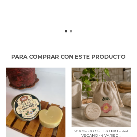
PARA COMPRAR CON ESTE PRODUCTO
SHAMPOO SÓLIDO NATURAL
VEGANO · 4 VARIED...