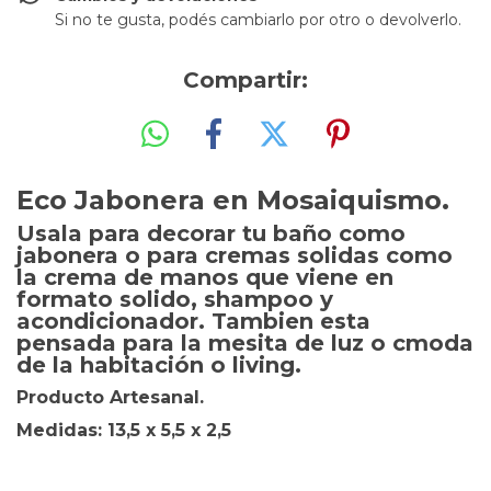
Si no te gusta, podés cambiarlo por otro o devolverlo.
Compartir:
Eco Jabonera en Mosaiquismo.
Usala para decorar tu baño como
jabonera o para cremas solidas como
la crema de manos que viene en
formato solido, shampoo y
acondicionador. Tambien esta
pensada para la mesita de luz o cmoda
de la habitación o living.
Producto Artesanal.
Medidas: 13,5 x 5,5 x 2,5