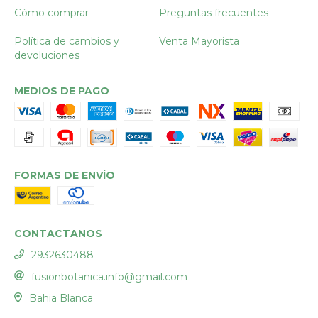
Cómo comprar
Preguntas frecuentes
Política de cambios y
Venta Mayorista
devoluciones
MEDIOS DE PAGO
FORMAS DE ENVÍO
CONTACTANOS
2932630488
fusionbotanica.info@gmail.com
Bahia Blanca