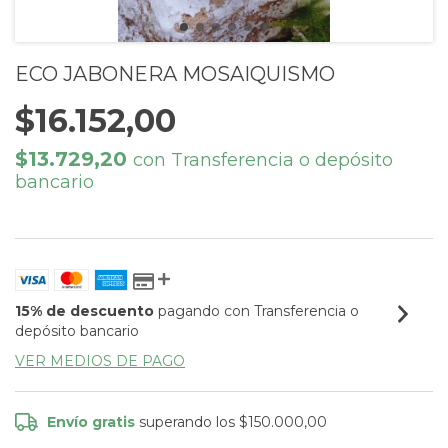
ECO JABONERA MOSAIQUISMO
$16.152,00
$13.729,20
con
Transferencia o depósito
bancario
15% de descuento
pagando con Transferencia o
depósito bancario
VER MEDIOS DE PAGO
Envío gratis
superando los
$150.000,00