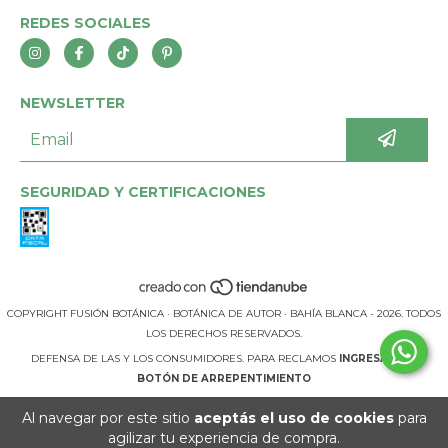
REDES SOCIALES
NEWSLETTER
SEGURIDAD Y CERTIFICACIONES
COPYRIGHT FUSIÓN BOTÁNICA · BOTÁNICA DE AUTOR · BAHÍA BLANCA - 2026. TODOS
LOS DERECHOS RESERVADOS.
DEFENSA DE LAS Y LOS CONSUMIDORES. PARA RECLAMOS
INGRESÁ ACÁ.
BOTÓN DE ARREPENTIMIENTO
Al navegar por este sitio
aceptás el uso de cookies
para
agilizar tu experiencia de compra.