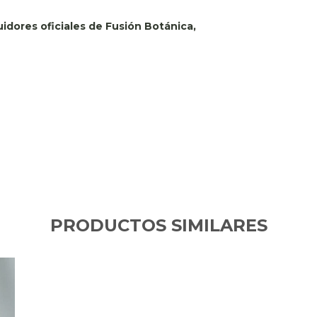
idores oficiales de Fusión Botánica,
PRODUCTOS SIMILARES