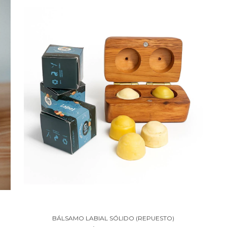
BÁLSAMO LABIAL SÓLIDO (REPUESTO)