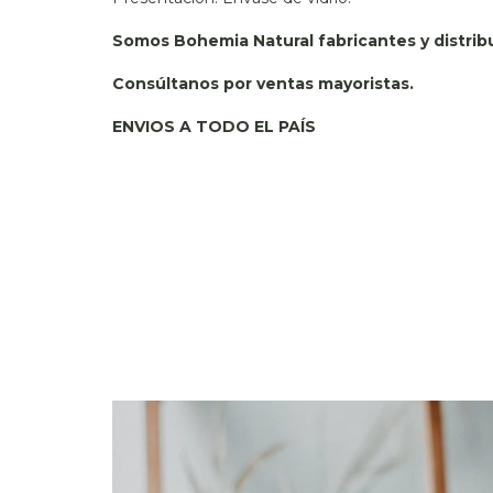
Somos Bohemia Natural fabricantes y distribu
Consúltanos por ventas mayoristas.
ENVIOS A TODO EL PAÍS