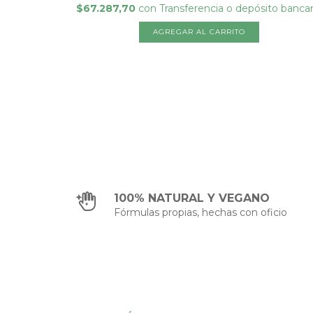
$67.287,70
con
Transferencia o depósito bancar
100% NATURAL Y VEGANO
Fórmulas propias, hechas con oficio