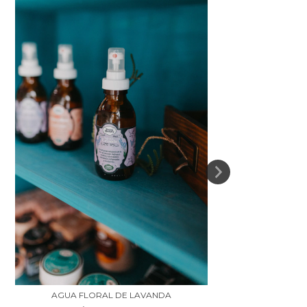
AGUA FLORAL DE LAVANDA