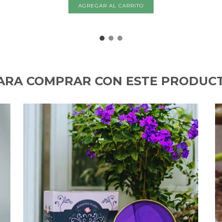
AGREGAR AL CARRITO
ARA COMPRAR CON ESTE PRODUC