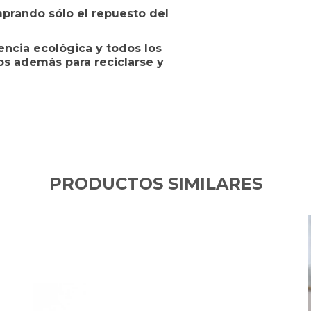
prando sólo el repuesto del
encia ecológica y todos los
s además para reciclarse y
PRODUCTOS SIMILARES