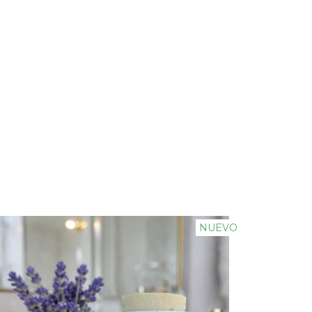
NUEVO