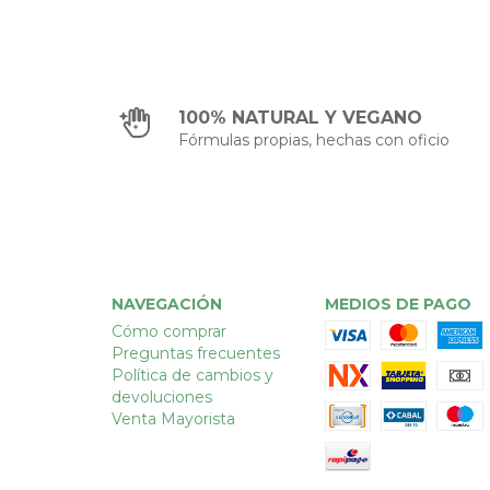
100% NATURAL Y VEGANO
Fórmulas propias, hechas con oficio
NAVEGACIÓN
MEDIOS DE PAGO
Cómo comprar
Preguntas frecuentes
Política de cambios y
devoluciones
Venta Mayorista