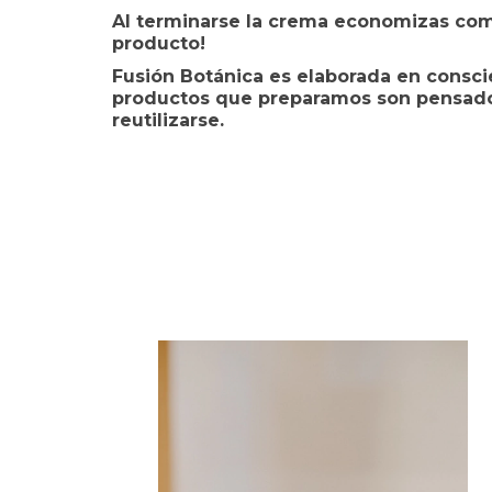
Al terminarse la crema economizas com
producto!
Fusión Botánica es elaborada en consci
productos que preparamos son pensado
reutilizarse.