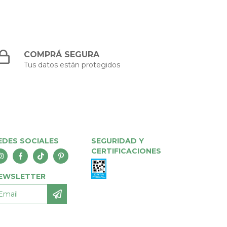
COMPRÁ SEGURA
Tus datos están protegidos
EDES SOCIALES
SEGURIDAD Y
CERTIFICACIONES
EWSLETTER