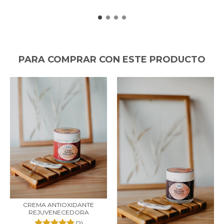
PARA COMPRAR CON ESTE PRODUCTO
CREMA ANTIOXIDANTE
REJUVENECEDORA
(2)