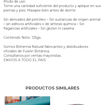
Modo de uso:
Tome una cantidad suficiente del producto y aplique en sus
piernas y pies. Masajee bien antes de dormir .
Sin derivados del petróleo – Sin sustancias de origen animal
– sin aditivos artificiales o de síntesis química – Sin
fragancias artificiales – Sin gluten ni caseína
Contenido Neto: 125gs.
Somos Bohemia Natural fabricantes y distribuidores
oficiales de Fusión Botánica,
Consúltanos por ventas mayoristas.
ENVIOS A TODO EL PAIS
PRODUCTOS SIMILARES