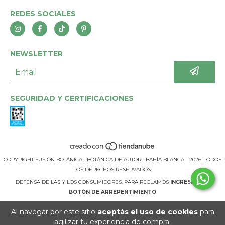
REDES SOCIALES
NEWSLETTER
SEGURIDAD Y CERTIFICACIONES
COPYRIGHT FUSIÓN BOTÁNICA · BOTÁNICA DE AUTOR · BAHÍA BLANCA - 2026. TODOS
LOS DERECHOS RESERVADOS.
DEFENSA DE LAS Y LOS CONSUMIDORES. PARA RECLAMOS
INGRESÁ ACÁ.
BOTÓN DE ARREPENTIMIENTO
Al navegar por este sitio
aceptás el uso de cookies
para
agilizar tu experiencia de compra.