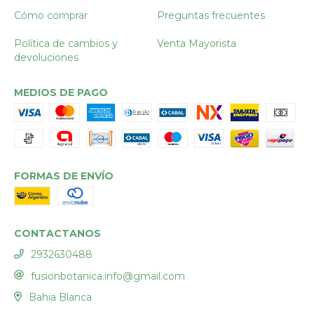
Cómo comprar
Preguntas frecuentes
Política de cambios y
Venta Mayorista
devoluciones
MEDIOS DE PAGO
FORMAS DE ENVÍO
CONTACTANOS
2932630488
fusionbotanica.info@gmail.com
Bahia Blanca