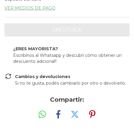
VER MEDIOS DE PAGO
¿ERES MAYORISTA?
Escribínos al Whatsapp y descubrí cómo obtener un
descuento adicional!!
Cambios y devoluciones
Si no te gusta, podés cambiarlo por otro o devolverlo.
Compartir: