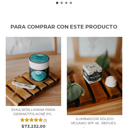
PARA COMPRAR CON ESTE PRODUCTO
EMULSIÓN LIVIANA PARA
DERMATITIS ACNÉ PS...
ILUMINADOR SÓLIDO
(1)
VEGANO SPF 45 · REPUES...
$73.232,00