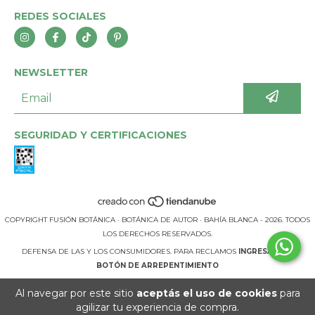
REDES SOCIALES
NEWSLETTER
SEGURIDAD Y CERTIFICACIONES
COPYRIGHT FUSIÓN BOTÁNICA · BOTÁNICA DE AUTOR · BAHÍA BLANCA - 2026. TODOS
LOS DERECHOS RESERVADOS.
DEFENSA DE LAS Y LOS CONSUMIDORES. PARA RECLAMOS
INGRESÁ ACÁ.
BOTÓN DE ARREPENTIMIENTO
Al navegar por este sitio
aceptás el uso de cookies
para
agilizar tu experiencia de compra.