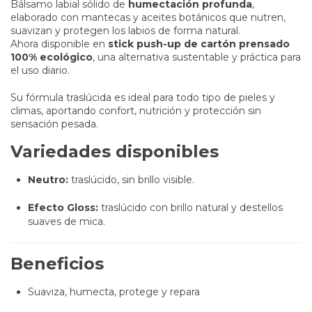
Bálsamo labial sólido de
humectación profunda
,
elaborado con mantecas y aceites botánicos que nutren,
suavizan y protegen los labios de forma natural.
Ahora disponible en
stick push-up de cartón prensado
100% ecológico
, una alternativa sustentable y práctica para
el uso diario.
Su fórmula traslúcida es ideal para todo tipo de pieles y
climas, aportando confort, nutrición y protección sin
sensación pesada.
Variedades disponibles
Neutro:
traslúcido, sin brillo visible.
Efecto Gloss:
traslúcido con brillo natural y destellos
suaves de mica.
Beneficios
Suaviza, humecta, protege y repara