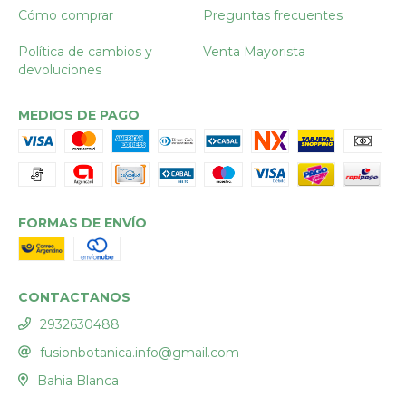
Cómo comprar
Preguntas frecuentes
Política de cambios y
Venta Mayorista
devoluciones
MEDIOS DE PAGO
FORMAS DE ENVÍO
CONTACTANOS
2932630488
fusionbotanica.info@gmail.com
Bahia Blanca