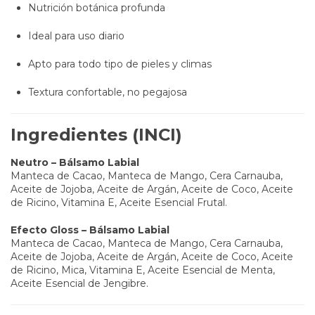
Nutrición botánica profunda
Ideal para uso diario
Apto para todo tipo de pieles y climas
Textura confortable, no pegajosa
Ingredientes (INCI)
Neutro – Bálsamo Labial
Manteca de Cacao, Manteca de Mango, Cera Carnauba,
Aceite de Jojoba, Aceite de Argán, Aceite de Coco, Aceite
de Ricino, Vitamina E, Aceite Esencial Frutal.
Efecto Gloss – Bálsamo Labial
Manteca de Cacao, Manteca de Mango, Cera Carnauba,
Aceite de Jojoba, Aceite de Argán, Aceite de Coco, Aceite
de Ricino, Mica, Vitamina E, Aceite Esencial de Menta,
Aceite Esencial de Jengibre.