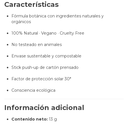
Características
Fórmula botánica con ingredientes naturales y
orgánicos
100% Natural · Vegano · Cruelty Free
No testeado en animales
Envase sustentable y compostable
Stick push-up de cartón prensado
Factor de protección solar 30*
Consciencia ecológica
Información adicional
Contenido neto:
13 g