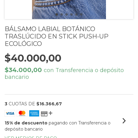
BÁLSAMO LABIAL BOTÁNICO
TRASLÚCIDO EN STICK PUSH-UP
ECOLÓGICO
$40.000,00
$34.000,00
con
Transferencia o depósito
bancario
3
CUOTAS DE
$16.366,67
15% de descuento
pagando con Transferencia o
depósito bancario